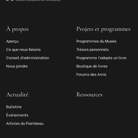
À propos
Projets et programmes
Aperçu
Programmes du Musée
Ce que nous faisons
Trésors personnels
Conseil d’administration
Programme J’adopte un livre
Nous joindre
Boutique de livres
Forums des Amis
Actualité
Ressources
Bulletins
Événements
Articles du Flambeau