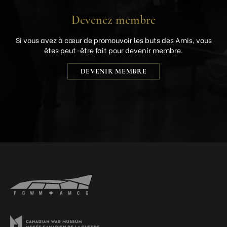
Devenez membre
Si vous avez à cœur de promouvoir les buts des Amis, vous
êtes peut-être fait pour devenir membre.
DEVENIR MEMBRE