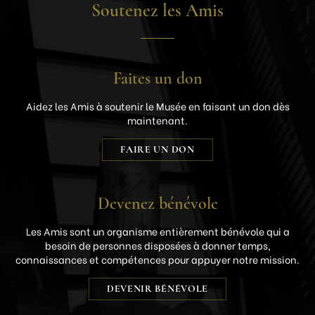
Soutenez les Amis
Faites un don
Aidez les Amis à soutenir le Musée en faisant un don dès
maintenant.
FAIRE UN DON
Devenez
bénévole
Les Amis sont un organisme entièrement bénévole qui a
besoin de personnes disposées à donner temps,
connaissances et compétences pour appuyer notre mission.
DEVENIR BÉNÉVOLE