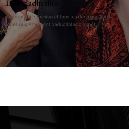
Don d’adhésion
Vos droits d’adhésion et tous les dons que vous
faites aux Amis sont déductibles d’impôt.